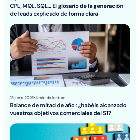
CPL, MQL, SQL… El glosario de la generación
de leads explicado de forma clara
18 junio 2026
•
4
min de lecture
Balance de mitad de año : ¿habéis alcanzado
vuestros objetivos comerciales del S1?