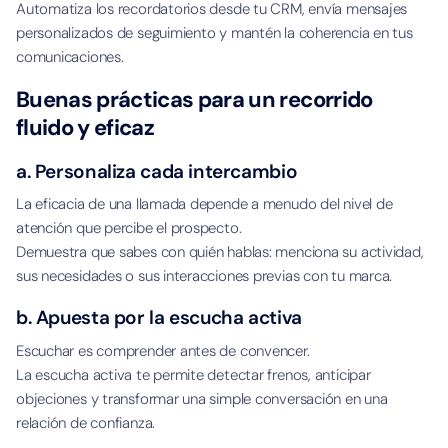
Automatiza los recordatorios desde tu CRM, envía mensajes
personalizados de seguimiento y mantén la coherencia en tus
comunicaciones.
Buenas prácticas para un recorrido
fluido y eficaz
a. Personaliza cada intercambio
La eficacia de una llamada depende a menudo del nivel de
atención que percibe el prospecto.
Demuestra que sabes con quién hablas: menciona su actividad,
sus necesidades o sus interacciones previas con tu marca.
b. Apuesta por la escucha activa
Escuchar es comprender antes de convencer.
La escucha activa te permite detectar frenos, anticipar
objeciones y transformar una simple conversación en una
relación de confianza.