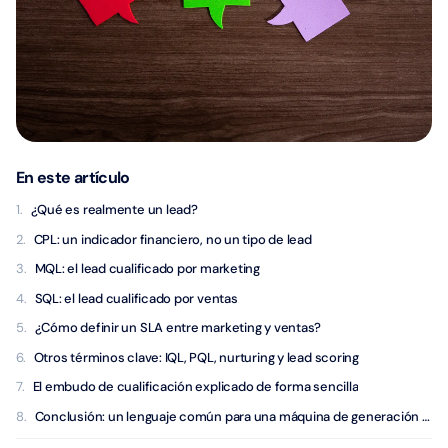
En este artículo
¿Qué es realmente un lead?
CPL: un indicador financiero, no un tipo de lead
MQL: el lead cualificado por marketing
SQL: el lead cualificado por ventas
¿Cómo definir un SLA entre marketing y ventas?
Otros términos clave: IQL, PQL, nurturing y lead scoring
El embudo de cualificación explicado de forma sencilla
Conclusión: un lenguaje común para una máquina de generación de leads eficaz