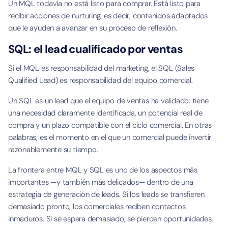
Un MQL todavía no está listo para comprar. Está listo para
recibir acciones de nurturing, es decir, contenidos adaptados
que le ayuden a avanzar en su proceso de reflexión.
SQL: el lead cualificado por ventas
Si el MQL es responsabilidad del marketing, el SQL (Sales
Qualified Lead) es responsabilidad del equipo comercial.
Un SQL es un lead que el equipo de ventas ha validado: tiene
una necesidad claramente identificada, un potencial real de
compra y un plazo compatible con el ciclo comercial. En otras
palabras, es el momento en el que un comercial puede invertir
razonablemente su tiempo.
La frontera entre MQL y SQL es uno de los aspectos más
importantes —y también más delicados— dentro de una
estrategia de generación de leads. Si los leads se transfieren
demasiado pronto, los comerciales reciben contactos
inmaduros. Si se espera demasiado, se pierden oportunidades.