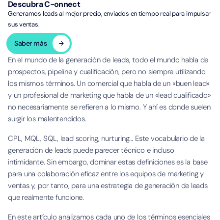
Descubra C-onnect
Generamos leads al mejor precio, enviados en tiempo real para impulsar
sus ventas.
Saber más
En el mundo de la generación de leads, todo el mundo habla de
prospectos, pipeline y cualificación, pero no siempre utilizando
los mismos términos. Un comercial que habla de un «buen lead»
y un profesional de marketing que habla de un «lead cualificado»
no necesariamente se refieren a lo mismo. Y ahí es donde suelen
surgir los malentendidos.
CPL, MQL, SQL, lead scoring, nurturing… Este vocabulario de la
generación de leads puede parecer técnico e incluso
intimidante. Sin embargo, dominar estas definiciones es la base
para una colaboración eficaz entre los equipos de marketing y
ventas y, por tanto, para una estrategia de generación de leads
que realmente funcione.
En este artículo analizamos cada uno de los términos esenciales