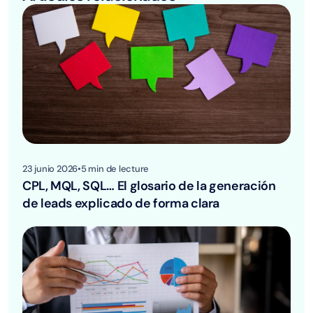
23 junio 2026
•
5
min de lecture
CPL, MQL, SQL… El glosario de la generación
de leads explicado de forma clara