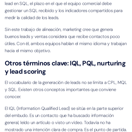
lead en SQL, el plazo en el que el equipo comercial debe
gestionar un SQL recibido y los indicadores compartidos para
medir la calidad de los leads.
Sin este trabajo de alineación, marketing cree que genera
buenos leads y ventas considera que recibe contactos poco
útiles. Con él, ambos equipos hablan el mismo idioma y trabajan
hacia el mismo objetivo.
Otros términos clave: IQL, PQL, nurturing
y lead scoring
El vocabulario de la generación de leads no se limita a CPL, MQL
y SQL. Existen otros conceptos importantes que conviene
conocer.
El IQL (Information Qualified Lead) se sitúa en la parte superior
del embudo. Es un contacto que ha buscado información
general, leído un artículo o visto un vídeo. Todavía no ha
mostrado una intención clara de compra. Es el punto de partida.