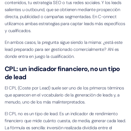
contenidos, tu estrategia SEO o tus redes sociales. Y los leads
salientes u outbound, que se obtienen mediante prospección
directa, publicidad o campañas segmentadas. En C-onnect
utilizamos ambas estrategias para captar leads más específicos
y cualificados.
En ambos casos, la pregunta sigue siendo la misma: ¿está este
lead preparado para ser gestionado comercialmente? Ahí es
donde entra en juego la cualificación.
CPL: un indicador financiero, no un tipo
de lead
El CPL (Coste por Lead) suele ser uno de los primeros términos
que aparecen en el vocabulario de la generación de leads y, a
menudo, uno de los más malinterpretados.
El CPL no es un tipo de lead. Es un indicador de rendimiento
financiero que mide cuánto cuesta, de media, generar cada lead.
La fórmula es sencilla: inversión realizada dividida entre el