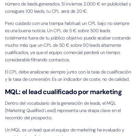
número de leads generados. Si inviertes 2.000 € en publicidad y
consigues 100 leads, tu CPL será de 20 €.
Pero cuidado con una trampa habitual: un CPL bajo no siempre
es una buena noticia. Un CPL de 5 € sobre 500 leads
totalmente fuera de tu público objetivo puede acabar costando
mucho más que un CPL de 50 € sobre 50 leads altamente
cualificados, ya que el equipo comercial perderá un tiempo
considerable filtrando contactos.
El CPL debe analizarse siempre junto con la tasa de cualificación
y la tasa de conversión. Es un indicador de coste, no de calidad.
MQL: el lead cualificado por marketing
Dentro del vocabulario de la generación de leads, el MQL
(Marketing Qualified Lead) representa una etapa clave en el
recorrido del prospecto.
Un MQL es un lead que el equipo de marketing ha evaluado y