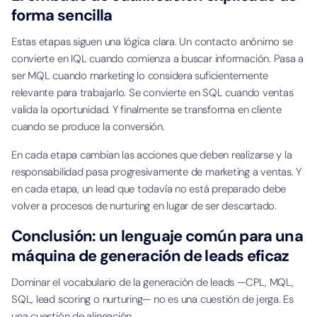
forma sencilla
Estas etapas siguen una lógica clara. Un contacto anónimo se
convierte en IQL cuando comienza a buscar información. Pasa a
ser MQL cuando marketing lo considera suficientemente
relevante para trabajarlo. Se convierte en SQL cuando ventas
valida la oportunidad. Y finalmente se transforma en cliente
cuando se produce la conversión.
En cada etapa cambian las acciones que deben realizarse y la
responsabilidad pasa progresivamente de marketing a ventas. Y
en cada etapa, un lead que todavía no está preparado debe
volver a procesos de nurturing en lugar de ser descartado.
Conclusión: un lenguaje común para una
máquina de generación de leads eficaz
Dominar el vocabulario de la generación de leads —CPL, MQL,
SQL, lead scoring o nurturing— no es una cuestión de jerga. Es
una cuestión de alineación.