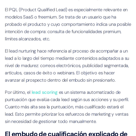
El PQL (Product Qualified Lead) es especialmente relevante en
modelos SaaS o freemium. Se trata de un usuario que ha
probado el producto y cuyo comportamiento indica una posible
intención de compra: consulta de funcionalidades premium,
límites alcanzados, etc.
El lead nurturing hace referencia al proceso de acompañar a un
lead a lo largo del tiempo mediante contenidos adaptados a su
nivel de madurez: correos electrónicos, publicidad segmentada,
artículos, casos de éxito o webinars. El objetivo es hacer
avanzar al prospecto dentro del embudo sin presionarlo.
Por último, el
lead scoring
es un sistema automatizado de
puntuación que evalúa cada lead según sus acciones y su perfil.
Cuanto más alta sea la puntuación, más cualificado estará el
lead. Esto permite priorizar los esfuerzos de marketing y ventas
sin necesidad de gestionar todo manualmente.
El embudo de cualificación explicado de