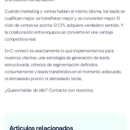
Cuando marketing y ventas hablan el mismo idioma, los leads se
cualifican mejor, se transfieren mejor y se convierten mejor. El
ciclo de ventas se acorta. El CPL adquiere verdadero sentido. Y
la colaboración entre equipos se convierte en una ventaja
competitiva real.
En C-onnect es exactamente lo que implementamos para
nuestros clientes: una estrategia de generación de leads
estructurada, criterios de segmentación definidos
conjuntamente y leads transferidos en el momento adecuado,
ni demasiado pronto ni demasiado tarde.
¿Quiere hablar de ello? Contacte con nosotros.
Artículos relacionados