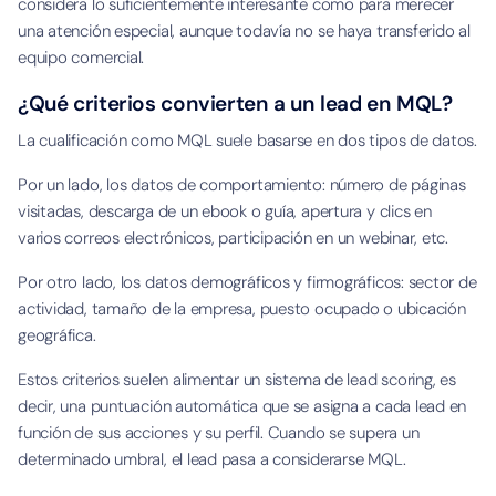
considera lo suficientemente interesante como para merecer
una atención especial, aunque todavía no se haya transferido al
equipo comercial.
¿Qué criterios convierten a un lead en MQL?
La cualificación como MQL suele basarse en dos tipos de datos.
Por un lado, los datos de comportamiento: número de páginas
visitadas, descarga de un ebook o guía, apertura y clics en
varios correos electrónicos, participación en un webinar, etc.
Por otro lado, los datos demográficos y firmográficos: sector de
actividad, tamaño de la empresa, puesto ocupado o ubicación
geográfica.
Estos criterios suelen alimentar un sistema de lead scoring, es
decir, una puntuación automática que se asigna a cada lead en
función de sus acciones y su perfil. Cuando se supera un
determinado umbral, el lead pasa a considerarse MQL.