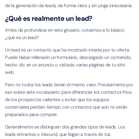
de la generación de leads, de forma clara y sin jerga innecesaria.
¿Qué es realmente un lead?
Antes de profundizar en este glosario, volvamos a lo básico:
¿qué es un lead?
Un lead es un contacto que ha mostrado interés por tu oferta.
Puede haber rellenado un formulario, descargado un contenido,
hecho clic en un anuncio o visitado varias páginas de tu sitio
web.
Pero no todos los leads tienen el mismo valor. Precisamente por
eso existe este vocabulario: para diferenciar los contactos fríos
de los prospectos calientes y evitar que los equipos
comerciales pierdan tiempo con contactos que aún no están
preparados para comprar.
Generalmente se distinguen dos grandes tipos de leads. Los
leads entrantes o inbound, que llegan a través de tus