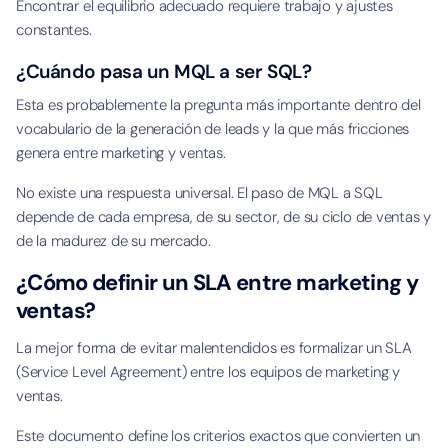
Encontrar el equilibrio adecuado requiere trabajo y ajustes
constantes.
¿Cuándo pasa un MQL a ser SQL?
Esta es probablemente la pregunta más importante dentro del
vocabulario de la generación de leads y la que más fricciones
genera entre marketing y ventas.
No existe una respuesta universal. El paso de MQL a SQL
depende de cada empresa, de su sector, de su ciclo de ventas y
de la madurez de su mercado.
¿Cómo definir un SLA entre marketing y
ventas?
La mejor forma de evitar malentendidos es formalizar un SLA
(Service Level Agreement) entre los equipos de marketing y
ventas.
Este documento define los criterios exactos que convierten un