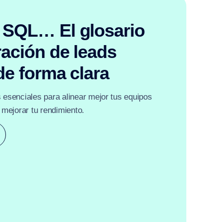
 SQL… El glosario
ración de leads
de forma clara
esenciales para alinear mejor tus equipos
 mejorar tu rendimiento.