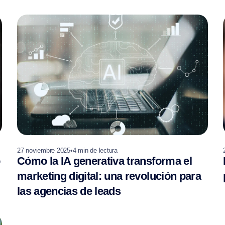
27 noviembre 2025
•
4
min de lectura
o
Cómo la IA generativa transforma el
marketing digital: una revolución para
las agencias de leads