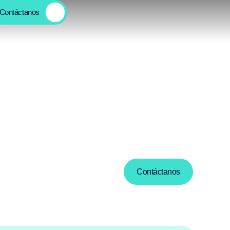
Contáctanos
Contáctanos