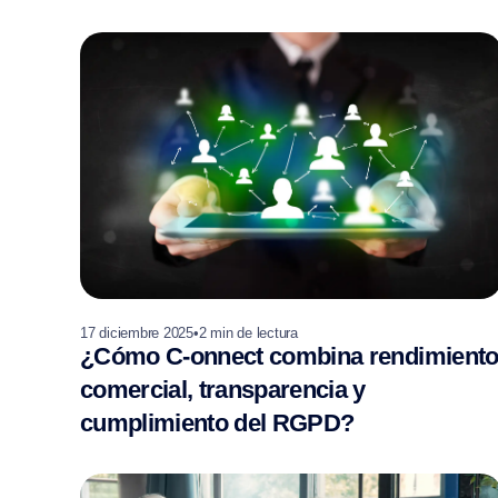
17 diciembre 2025
•
2
min de lectura
¿Cómo C-onnect combina rendimient
comercial, transparencia y
cumplimiento del RGPD?