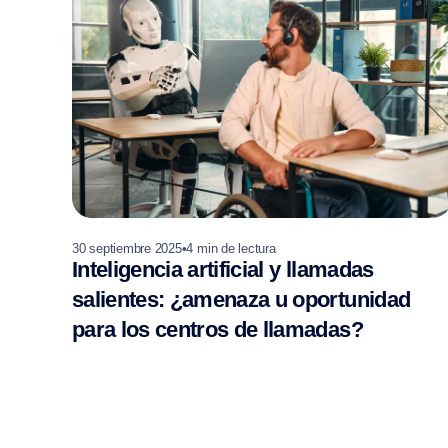
30 septiembre 2025
•
4
min de lectura
Inteligencia artificial y llamadas
salientes: ¿amenaza u oportunidad
para los centros de llamadas?