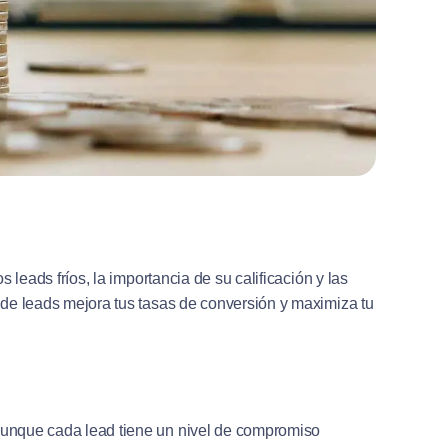
s leads fríos, la importancia de su calificación y las
a de leads mejora tus tasas de conversión y maximiza tu
 aunque cada lead tiene un nivel de compromiso