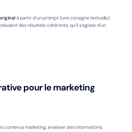
riginal
à partir d’un prompt (une consigne textuelle).
duisent des résultats cohérents, qu’il s’agisse d’un
rative pour le marketing
des contenus marketing, analyser des informations,