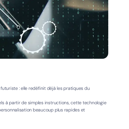
futuriste : elle redéfinit déjà les pratiques du
s à partir de simples instructions, cette technologie
 personnalisation beaucoup plus rapides et